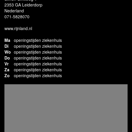
2353 GA Leiderdorp
Nederland
071-5828070
www.rijnland.nl
Ma
openingstijden ziekenhuis
Di
openingstijden ziekenhuis
Wo
openingstijden ziekenhuis
Do
openingstijden ziekenhuis
Vr
openingstijden ziekenhuis
Za
openingstijden ziekenhuis
Zo
openingstijden ziekenhuis