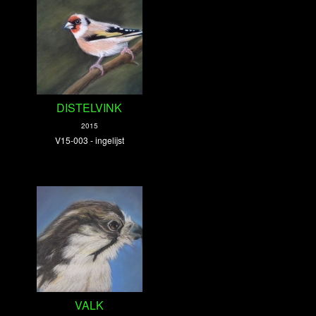
DISTELVINK
2015
V15-003 - ingelijst
VALK