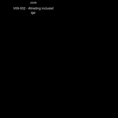
2009
V09-002 - Afmeting inclusief
lijst