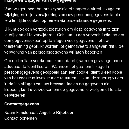
Inzage en wijzigen van uw gegevens
Voor vragen over het privacybeleid of vragen omtrent inzage en
wijzigingen in (of verwijdering van) uw persoonsgegevens kunt u
te allen tijde contact opnemen via onderstaande gegevens.
U kunt ook een verzoek toesturen om deze gegevens in te zien,
te wijzigen of te verwijderen. Ook kunt u een verzoek indienen om
een gegevensexport op te vragen voor gegevens met uw
toestemming gebruikt worden, of gemotiveerd aangeven dat u de
verwerking van persoonsgegevens wil laten beperken.
Om misbruik te voorkomen kan u daarbij worden gevraagd om u
adequaat te identificeren. Wanneer het gaat om inzage in
persoonsgegevens gekoppeld aan een cookie, dient u een kopie
van het cookie in kwestie mee te sturen. U kunt deze terug vinden
in de instellingen van uw browser. Indien de gegevens niet
kloppen, kunt u verzoeken om de gegevens te wijzigen of te laten
verwijderen.
Contactgegevens
Naam kunstenaar: Angeline Rijkeboer
Contact opnemen