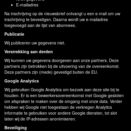
E-mailadres
Na inschrijving op de nieuwsbrief ontvangt u een e-mail om uw
inschrijving te bevestigen. Daarna wordt uw e-mailadres
toegevoegd aan de lijst van abonnees.
Publicatie
Wij publiceren uw gegevens niet.
Verstrekking aan derden
Wij kunnen uw gegevens doorgeven aan onze partners. Deze
partners zijn betrokken bij de uitvoering van de overeenkomst.
Deze partners zijn (mede) gevestigd buiten de EU.
Google Analytics
Wij gebruiken Google Analytics om bezoek aan deze site bij te
houden. Er is een bewerkersovereenkomst met Google gesloten
om afspraken te maken over de omgang met onze data. Verder
hebben wij Google niet toegestaan de verkregen Analytics
informatie te gebruiken voor andere Google diensten, tot slot
laten wij de IP-adressen anonimiseren.
Beveiliging