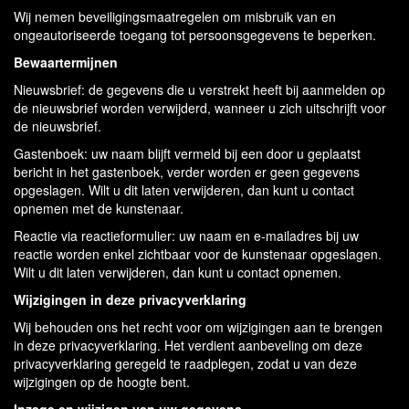
Wij nemen beveiligingsmaatregelen om misbruik van en
ongeautoriseerde toegang tot persoonsgegevens te beperken.
Bewaartermijnen
Nieuwsbrief: de gegevens die u verstrekt heeft bij aanmelden op
de nieuwsbrief worden verwijderd, wanneer u zich uitschrijft voor
de nieuwsbrief.
Gastenboek: uw naam blijft vermeld bij een door u geplaatst
bericht in het gastenboek, verder worden er geen gegevens
opgeslagen. Wilt u dit laten verwijderen, dan kunt u contact
opnemen met de kunstenaar.
Reactie via reactieformulier: uw naam en e-mailadres bij uw
reactie worden enkel zichtbaar voor de kunstenaar opgeslagen.
Wilt u dit laten verwijderen, dan kunt u contact opnemen.
Wijzigingen in deze privacyverklaring
Wij behouden ons het recht voor om wijzigingen aan te brengen
in deze privacyverklaring. Het verdient aanbeveling om deze
privacyverklaring geregeld te raadplegen, zodat u van deze
wijzigingen op de hoogte bent.