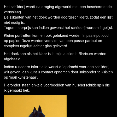
Het schilderij wordt na droging afgewerkt met een beschermende
vernislaag.
De zijkanten van het doek worden doorgeschilderd, zodat een lijst
niet nodig is.
Tegen meerprijs kan indien gewenst het schilderij worden ingelijst.
Kleine portretten kunnen ook getekend worden in pastelpotlood
op papier. Deze worden voorzien van een passe-partout en
compleet ingelijst achter glas geleverd.
Het doek kan als het klaar is in mijn atelier in Blaricum worden
afgehaald.
Indien u nadere informatie wenst of opdracht voor een schilderij
wilt geven, dan kunt u contact opnemen door linksonder te klikken
op ‘mail kunstenaar’.
Hieronder staan enkele voorbeelden van huisdierschilderijen die
ik gemaakt heb.