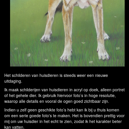
Het schilderen van huisdieren is steeds weer een nieuwe
uitdaging.
Ik maak schilderijen van huisdieren in acryl op doek, alleen portret
of het gehele dier. Ik gebruik hiervoor foto’s in hoge resolutie,
waarop alle details en vooral de ogen goed zichtbaar zijn.
Indien u zelf geen geschikte foto’s hebt kan ik bij u thuis komen
om een serie goede foto's te maken. Het is bovendien prettig voor
mij om uw huisdier in het echt te zien, zodat ik het karakter beter
kan vatten.