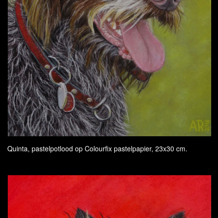
Quinta, pastelpotlood op Colourfix pastelpapier, 23x30 cm.