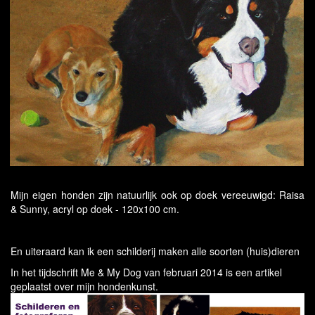
Mijn eigen honden zijn natuurlijk ook op doek vereeuwigd: Raisa
& Sunny, acryl op doek - 120x100 cm.
En uiteraard kan ik een schilderij maken alle soorten (huis)dieren
In het tijdschrift Me & My Dog van februari 2014 is een artikel
geplaatst over mijn hondenkunst.