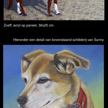
Zoeff, acryl op paneel, 36x25 cm.
Hieronder een detail van bovenstaand schiilderij van Sunny.