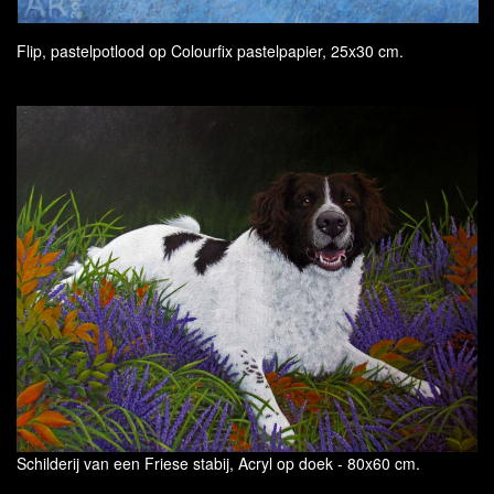
Flip, pastelpotlood op Colourfix pastelpapier, 25x30 cm.
Schilderij van een Friese stabij, Acryl op doek - 80x60 cm.