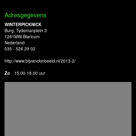
Adresgegevens
WINTERPICKNICK
Burg. Tydemanplein 3
1261MW Blaricum
Nederland
035 - 526 29 02
http://www.bijvanckinbeeld.nl/2013-2/
Zo
15.00-18.00 uur