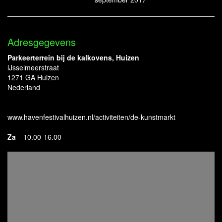
Adresgegevens
Parkeerterrein bij de kalkovens, Huizen
IJsselmeerstraat
1271 GA Huizen
Nederland
www.havenfestivalhuizen.nl/activiteiten/de-kunstmarkt
Za
10.00-16.00