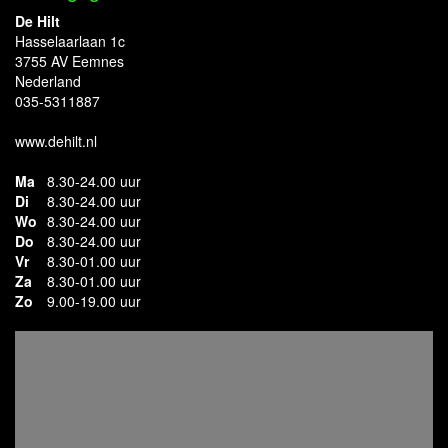
De Hilt
Hasselaarlaan 1c
3755 AV Eemnes
Nederland
035-5311887
www.dehilt.nl
Ma
8.30-24.00 uur
Di
8.30-24.00 uur
Wo
8.30-24.00 uur
Do
8.30-24.00 uur
Vr
8.30-01.00 uur
Za
8.30-01.00 uur
Zo
9.00-19.00 uur