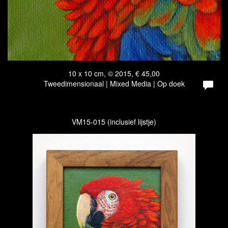
10 x 10 cm, © 2015, € 45,00
Tweedimensionaal | Mixed Media | Op doek
VM15-015 (inclusief lijstje)