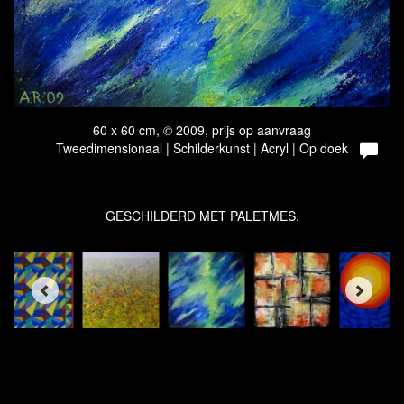
60 x 60 cm, © 2009, prijs op aanvraag
Tweedimensionaal | Schilderkunst | Acryl | Op doek
GESCHILDERD MET PALETMES.