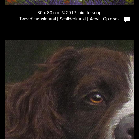
60 x 80 cm, © 2012, niet te koop
Tweedimensionaal | Schilderkunst | Acryl | Op doek