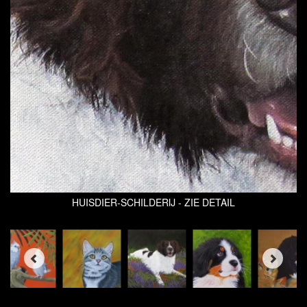
HUISDIER-SCHILDERIJ - ZIE DETAIL