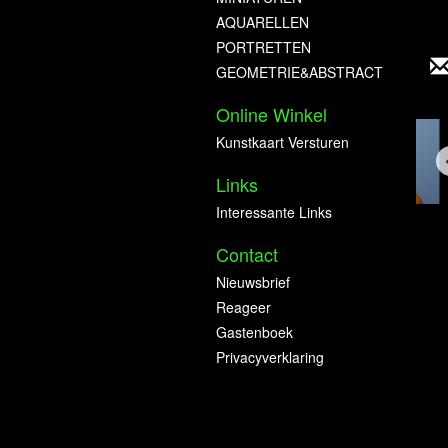
AQUARELLEN
PORTRETTEN
GEOMETRIE&ABSTRACT
Online Winkel
Kunstkaart Versturen
Links
Interessante Links
Contact
Nieuwsbrief
Reageer
Gastenboek
Privacyverklaring