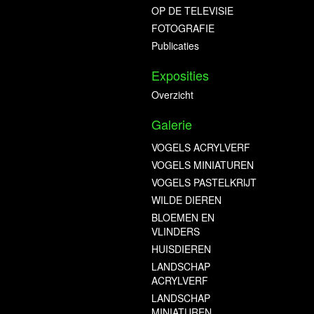
OP DE TELEVISIE
FOTOGRAFIE
Publicaties
Exposities
Overzicht
Galerie
VOGELS ACRYLVERF
VOGELS MINIATUREN
VOGELS PASTELKRIJT
WILDE DIEREN
BLOEMEN EN
VLINDERS
HUISDIEREN
LANDSCHAP
ACRYLVERF
LANDSCHAP
MINIATUREN